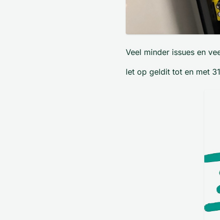
Veel minder issues en vee
let op geldit tot en met 