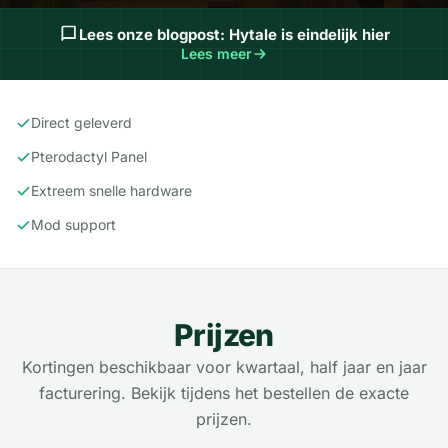
Lees onze blogpost: Hytale is eindelijk hier
Lees meer
Features
Direct geleverd
Pterodactyl Panel
Extreem snelle hardware
Mod support
Prijzen
Kortingen beschikbaar voor kwartaal, half jaar en jaar
facturering. Bekijk tijdens het bestellen de exacte
prijzen.