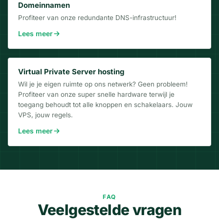
Domeinnamen
Profiteer van onze redundante DNS-infrastructuur!
Lees meer
Virtual Private Server hosting
Wil je je eigen ruimte op ons netwerk? Geen probleem!
Profiteer van onze super snelle hardware terwijl je
toegang behoudt tot alle knoppen en schakelaars. Jouw
VPS, jouw regels.
Lees meer
Frequently Asked Questions
FAQ
Veelgestelde vragen