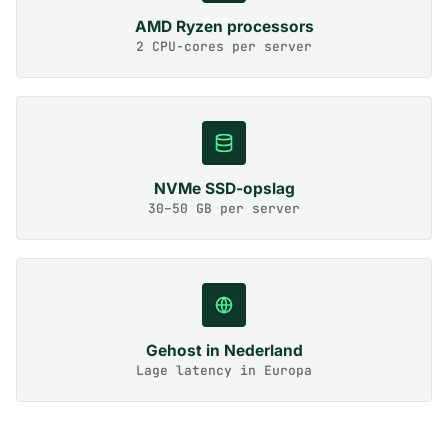
AMD Ryzen processors
2 CPU-cores per server
NVMe SSD-opslag
30–50 GB per server
Gehost in Nederland
Lage latency in Europa