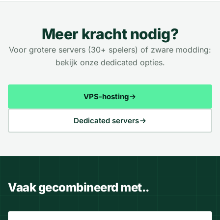
Meer kracht nodig?
Voor grotere servers (30+ spelers) of zware modding:
bekijk onze dedicated opties.
VPS-hosting
Dedicated servers
Vaak gecombineerd met..