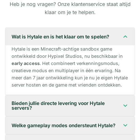
Heb je nog vragen? Onze klantenservice staat altijd
klaar om je te helpen.
Wat is Hytale en is het klaar om te spelen?
Hytale is een Minecraft-achtige sandbox game
ontwikkeld door Hypixel Studios, nu beschikbaar in
early access
. Het combineert verkenningsmodus,
creatieve modus en multiplayer in één ervaring. Na
meer dan 7 jaar ontwikkeling kun je nu je eigen Hytale
server hosten en de game met vrienden ontdekken.
Bieden jullie directe levering voor Hytale
servers?
Welke gameplay modes ondersteunt Hytale?