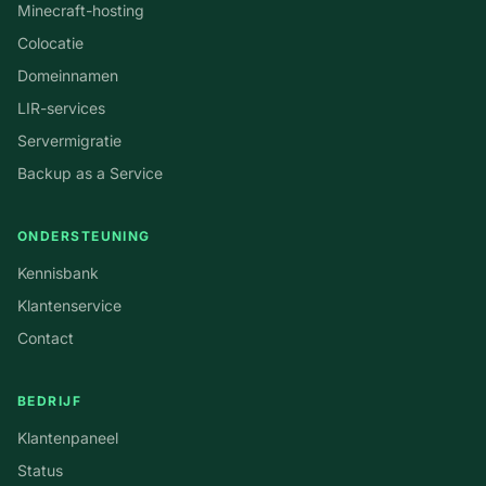
Minecraft-hosting
Colocatie
Domeinnamen
LIR-services
Servermigratie
Backup as a Service
ONDERSTEUNING
Kennisbank
Klantenservice
Contact
BEDRIJF
Klantenpaneel
Status