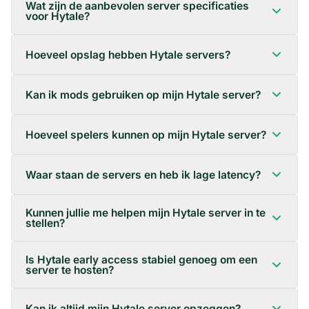
Wat zijn de aanbevolen server specificaties
voor Hytale?
Hoeveel opslag hebben Hytale servers?
Kan ik mods gebruiken op mijn Hytale server?
Hoeveel spelers kunnen op mijn Hytale server?
Waar staan de servers en heb ik lage latency?
Kunnen jullie me helpen mijn Hytale server in te
stellen?
Is Hytale early access stabiel genoeg om een
server te hosten?
Kan ik altijd mijn Hytale server opzeggen?