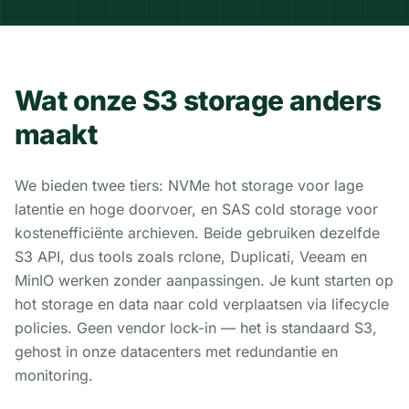
Wat onze S3 storage anders
maakt
We bieden twee tiers: NVMe hot storage voor lage
latentie en hoge doorvoer, en SAS cold storage voor
kostenefficiënte archieven. Beide gebruiken dezelfde
S3 API, dus tools zoals rclone, Duplicati, Veeam en
MinIO werken zonder aanpassingen. Je kunt starten op
hot storage en data naar cold verplaatsen via lifecycle
policies. Geen vendor lock-in — het is standaard S3,
gehost in onze datacenters met redundantie en
monitoring.