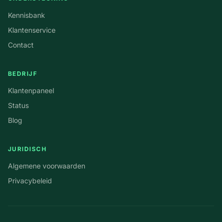
Kennisbank
Klantenservice
Contact
BEDRIJF
Klantenpaneel
Status
Blog
JURIDISCH
Algemene voorwaarden
Privacybeleid