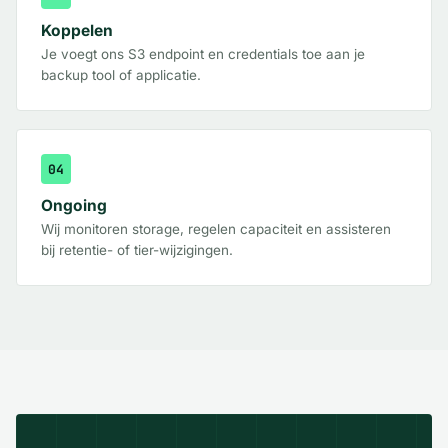
Koppelen
Je voegt ons S3 endpoint en credentials toe aan je
backup tool of applicatie.
04
Ongoing
Wij monitoren storage, regelen capaciteit en assisteren
bij retentie- of tier-wijzigingen.