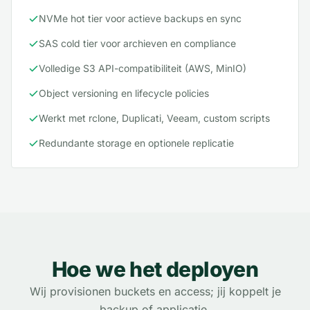
NVMe hot tier voor actieve backups en sync
SAS cold tier voor archieven en compliance
Volledige S3 API-compatibiliteit (AWS, MinIO)
Object versioning en lifecycle policies
Werkt met rclone, Duplicati, Veeam, custom scripts
Redundante storage en optionele replicatie
Hoe we het deployen
Wij provisionen buckets en access; jij koppelt je
backup of applicatie.