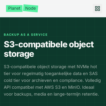
BACKUP AS A SERVICE
S3-compatibele object
storage
S3-compatibele object storage met NVMe hot
tier voor regelmatig toegankelijke data en SAS
cold tier voor archieven en compliance. Volledig
API compatibel met AWS S3 en MinIO. Ideaal
voor backups, media en lange-termijn retentie.