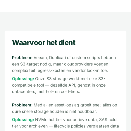
Waarvoor het dient
Probleem:
Veeam, Duplicati of custom scripts hebben
een S3-target nodig, maar cloudproviders voegen
complexiteit, egress-kosten en vendor lock-in toe.
Oplossing:
Onze S3 storage werkt met elke S3-
compatibele tool — dezelfde API, gehost in onze
datacenters, met hot- en cold-tiers.
Probleem:
Media- en asset-opslag groeit snel; alles op
dure snelle storage houden is niet houdbaar.
Oplossing:
NVMe hot tier voor actieve data, SAS cold
tier voor archieven — lifecycle policies verplaatsen data