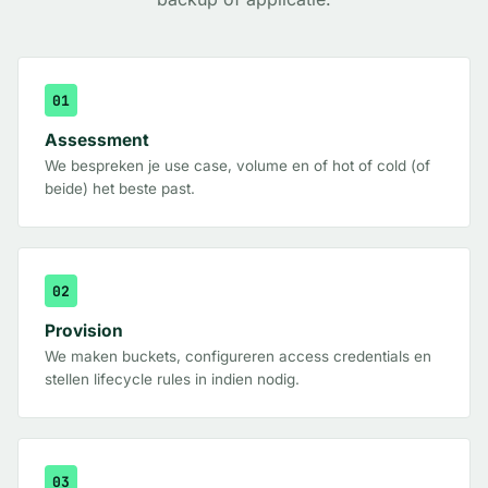
01
Assessment
We bespreken je use case, volume en of hot of cold (of
beide) het beste past.
02
Provision
We maken buckets, configureren access credentials en
stellen lifecycle rules in indien nodig.
03