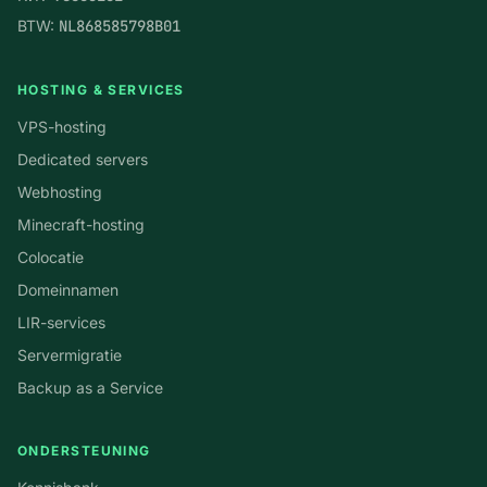
BTW:
NL868585798B01
HOSTING & SERVICES
VPS-hosting
Dedicated servers
Webhosting
Minecraft-hosting
Colocatie
Domeinnamen
LIR-services
Servermigratie
Backup as a Service
ONDERSTEUNING