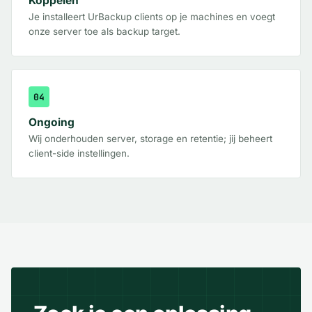
Koppelen
Je installeert UrBackup clients op je machines en voegt
onze server toe als backup target.
04
Ongoing
Wij onderhouden server, storage en retentie; jij beheert
client-side instellingen.