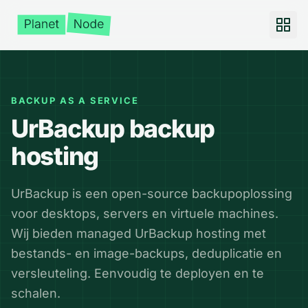
BACKUP AS A SERVICE
UrBackup backup
hosting
UrBackup is een open-source backupoplossing
voor desktops, servers en virtuele machines.
Wij bieden managed UrBackup hosting met
bestands- en image-backups, deduplicatie en
versleuteling. Eenvoudig te deployen en te
schalen.