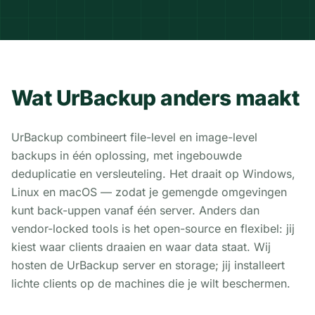
Wat UrBackup anders maakt
UrBackup combineert file-level en image-level
backups in één oplossing, met ingebouwde
deduplicatie en versleuteling. Het draait op Windows,
Linux en macOS — zodat je gemengde omgevingen
kunt back-uppen vanaf één server. Anders dan
vendor-locked tools is het open-source en flexibel: jij
kiest waar clients draaien en waar data staat. Wij
hosten de UrBackup server en storage; jij installeert
lichte clients op de machines die je wilt beschermen.