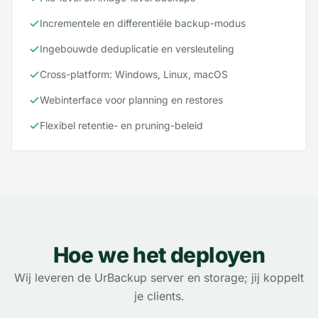
Incrementele en differentiële backup-modus
Ingebouwde deduplicatie en versleuteling
Cross-platform: Windows, Linux, macOS
Webinterface voor planning en restores
Flexibel retentie- en pruning-beleid
Hoe we het deployen
Wij leveren de UrBackup server en storage; jij koppelt
je clients.