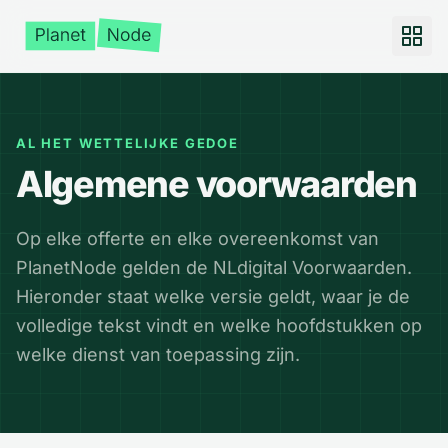
AL HET WETTELIJKE GEDOE
Algemene voorwaarden
Op elke offerte en elke overeenkomst van
PlanetNode gelden de NLdigital Voorwaarden.
Hieronder staat welke versie geldt, waar je de
volledige tekst vindt en welke hoofdstukken op
welke dienst van toepassing zijn.