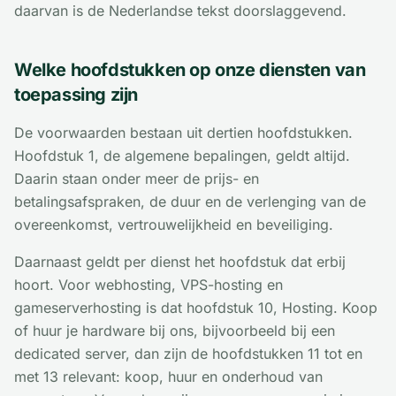
daarvan is de Nederlandse tekst doorslaggevend.
Welke hoofdstukken op onze diensten van
toepassing zijn
De voorwaarden bestaan uit dertien hoofdstukken.
Hoofdstuk 1, de algemene bepalingen, geldt altijd.
Daarin staan onder meer de prijs- en
betalingsafspraken, de duur en de verlenging van de
overeenkomst, vertrouwelijkheid en beveiliging.
Daarnaast geldt per dienst het hoofdstuk dat erbij
hoort. Voor webhosting, VPS-hosting en
gameserverhosting is dat hoofdstuk 10, Hosting. Koop
of huur je hardware bij ons, bijvoorbeeld bij een
dedicated server, dan zijn de hoofdstukken 11 tot en
met 13 relevant: koop, huur en onderhoud van