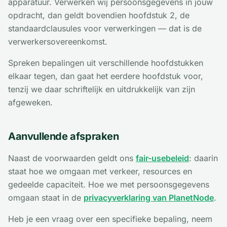
apparatuur. Verwerken wij persoonsgegevens in jouw
opdracht, dan geldt bovendien hoofdstuk 2, de
standaardclausules voor verwerkingen — dat is de
verwerkersovereenkomst.
Spreken bepalingen uit verschillende hoofdstukken
elkaar tegen, dan gaat het eerdere hoofdstuk voor,
tenzij we daar schriftelijk en uitdrukkelijk van zijn
afgeweken.
Aanvullende afspraken
Naast de voorwaarden geldt ons
fair-usebeleid
: daarin
staat hoe we omgaan met verkeer, resources en
gedeelde capaciteit. Hoe we met persoonsgegevens
omgaan staat in de
privacyverklaring van PlanetNode
.
Heb je een vraag over een specifieke bepaling, neem