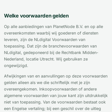
Welke voorwaarden gelden
Op alle aanbiedingen van PlanetNode B.V. en op alle
overeenkomsten waarbij wij goederen of diensten
leveren, zijn de NLdigital Voorwaarden van
toepassing. Dat zijn de branchevoorwaarden van
NLdigital, gedeponeerd bij de Rechtbank Midden-
Nederland, locatie Utrecht. Wij gebruiken ze
ongewijzigd.
Afwijkingen van en aanvullingen op deze voorwaarden
gelden alleen als we die schriftelijk met je zijn
overeengekomen. Inkoopvoorwaarden of andere
algemene voorwaarden van jouw kant zijn uitdrukkelijk
niet van toepassing. Van de voorwaarden bestaat ook
een Engelse vertaling; bij een geschil over de uitleg