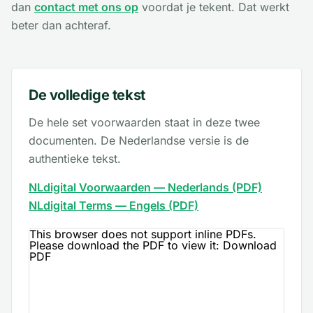
dan
contact met ons op
voordat je tekent. Dat werkt
beter dan achteraf.
De volledige tekst
De hele set voorwaarden staat in deze twee
documenten. De Nederlandse versie is de
authentieke tekst.
NLdigital Voorwaarden — Nederlands (PDF)
NLdigital Terms — Engels (PDF)
This browser does not support inline PDFs.
Please download the PDF to view it:
Download
PDF