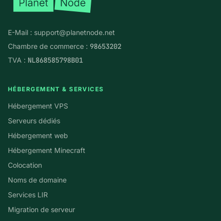
E-Mail :
support@planetnode.net
Chambre de commerce :
98653202
TVA :
NL868585798B01
HÉBERGEMENT & SERVICES
Hébergement VPS
Serveurs dédiés
Hébergement web
Hébergement Minecraft
Colocation
Noms de domaine
Services LIR
Migration de serveur