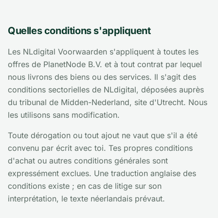
Quelles conditions s'appliquent
Les NLdigital Voorwaarden s'appliquent à toutes les
offres de PlanetNode B.V. et à tout contrat par lequel
nous livrons des biens ou des services. Il s'agit des
conditions sectorielles de NLdigital, déposées auprès
du tribunal de Midden-Nederland, site d'Utrecht. Nous
les utilisons sans modification.
Toute dérogation ou tout ajout ne vaut que s'il a été
convenu par écrit avec toi. Tes propres conditions
d'achat ou autres conditions générales sont
expressément exclues. Une traduction anglaise des
conditions existe ; en cas de litige sur son
interprétation, le texte néerlandais prévaut.