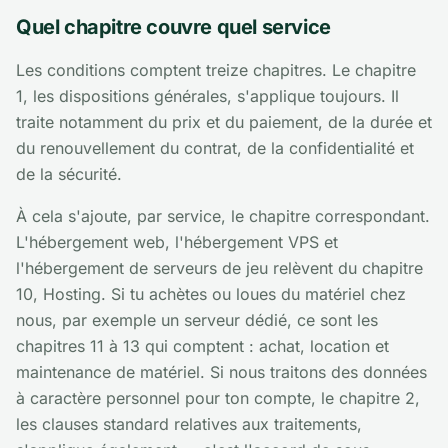
Quel chapitre couvre quel service
Les conditions comptent treize chapitres. Le chapitre
1, les dispositions générales, s'applique toujours. Il
traite notamment du prix et du paiement, de la durée et
du renouvellement du contrat, de la confidentialité et
de la sécurité.
À cela s'ajoute, par service, le chapitre correspondant.
L'hébergement web, l'hébergement VPS et
l'hébergement de serveurs de jeu relèvent du chapitre
10, Hosting. Si tu achètes ou loues du matériel chez
nous, par exemple un serveur dédié, ce sont les
chapitres 11 à 13 qui comptent : achat, location et
maintenance de matériel. Si nous traitons des données
à caractère personnel pour ton compte, le chapitre 2,
les clauses standard relatives aux traitements,