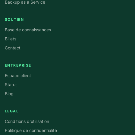
Backup as a Service
SOUTIEN
Base de connaissances
Billets
Contact
ENTREPRISE
Espace client
Statut
Blog
LEGAL
Conditions d'utilisation
Politique de confidentialité