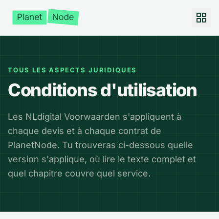
TOUS LES ASPECTS JURIDIQUES
Conditions d'utilisation
Les NLdigital Voorwaarden s'appliquent à
chaque devis et à chaque contrat de
PlanetNode. Tu trouveras ci-dessous quelle
version s'applique, où lire le texte complet et
quel chapitre couvre quel service.