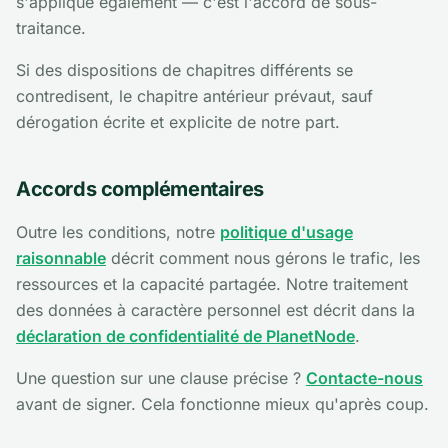
s'applique également — c'est l'accord de sous-
traitance.
Si des dispositions de chapitres différents se
contredisent, le chapitre antérieur prévaut, sauf
dérogation écrite et explicite de notre part.
Accords complémentaires
Outre les conditions, notre
politique d'usage
raisonnable
décrit comment nous gérons le trafic, les
ressources et la capacité partagée. Notre traitement
des données à caractère personnel est décrit dans la
déclaration de confidentialité de PlanetNode
.
Une question sur une clause précise ?
Contacte-nous
avant de signer. Cela fonctionne mieux qu'après coup.