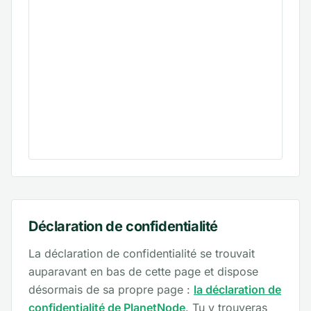
Déclaration de confidentialité
La déclaration de confidentialité se trouvait
auparavant en bas de cette page et dispose
désormais de sa propre page :
la déclaration de
confidentialité de PlanetNode
. Tu y trouveras