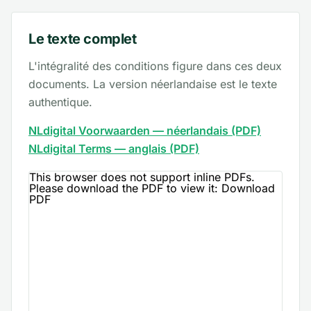
Le texte complet
L'intégralité des conditions figure dans ces deux
documents. La version néerlandaise est le texte
authentique.
NLdigital Voorwaarden — néerlandais (PDF)
NLdigital Terms — anglais (PDF)
This browser does not support inline PDFs.
Please download the PDF to view it:
Download
PDF