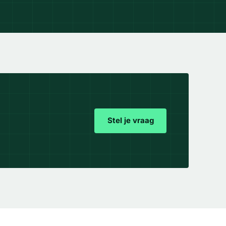
Stel je vraag