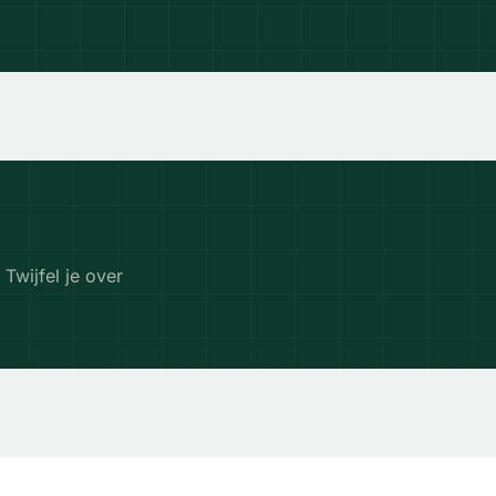
 Twijfel je over