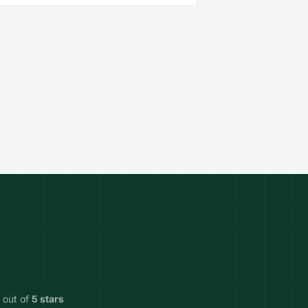
out of
5 stars