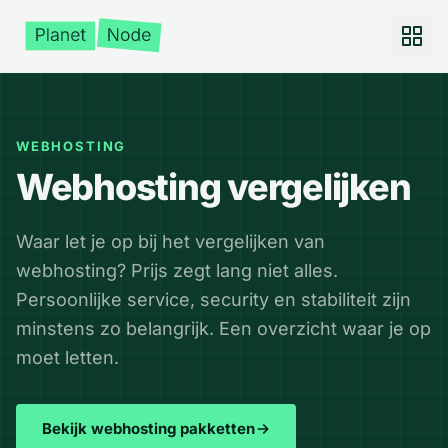
WEBHOSTING
Webhosting vergelijken
Waar let je op bij het vergelijken van
webhosting? Prijs zegt lang niet alles.
Persoonlijke service, security en stabiliteit zijn
minstens zo belangrijk. Een overzicht waar je op
moet letten.
Bekijk webhosting pakketten