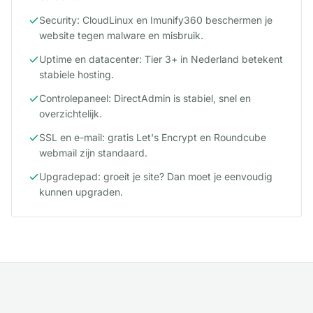
Security: CloudLinux en Imunify360 beschermen je
website tegen malware en misbruik.
Uptime en datacenter: Tier 3+ in Nederland betekent
stabiele hosting.
Controlepaneel: DirectAdmin is stabiel, snel en
overzichtelijk.
SSL en e-mail: gratis Let's Encrypt en Roundcube
webmail zijn standaard.
Upgradepad: groeit je site? Dan moet je eenvoudig
kunnen upgraden.