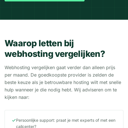
Waarop letten bij
webhosting vergelijken?
Webhosting vergelijken gaat verder dan alleen prijs
per maand. De goedkoopste provider is zelden de
beste keuze als je betrouwbare hosting wilt met snelle
hulp wanneer je die nodig hebt. Wij adviseren om te
kijken naar:
Persoonlijke support: praat je met experts of met een
callcenter?