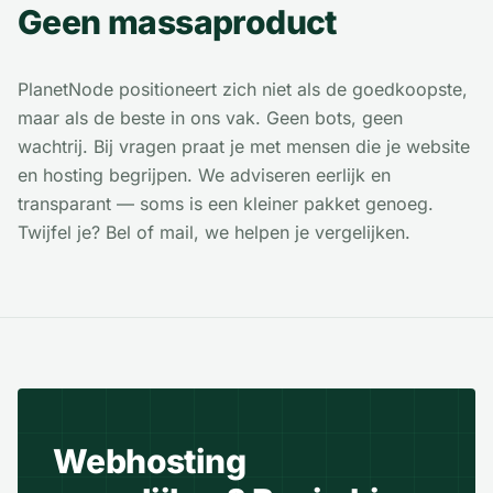
Geen massaproduct
PlanetNode positioneert zich niet als de goedkoopste,
maar als de beste in ons vak. Geen bots, geen
wachtrij. Bij vragen praat je met mensen die je website
en hosting begrijpen. We adviseren eerlijk en
transparant — soms is een kleiner pakket genoeg.
Twijfel je? Bel of mail, we helpen je vergelijken.
Webhosting