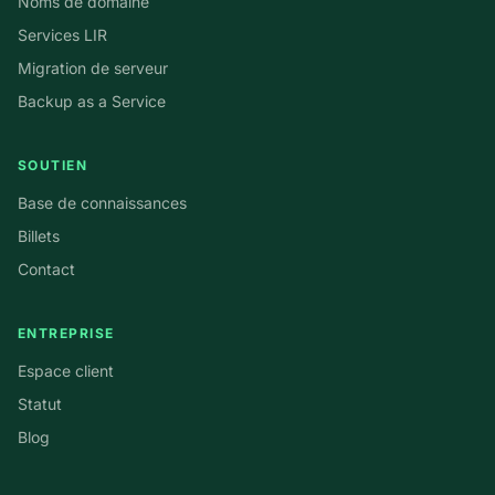
Noms de domaine
Services LIR
Migration de serveur
Backup as a Service
SOUTIEN
Base de connaissances
Billets
Contact
ENTREPRISE
Espace client
Statut
Blog