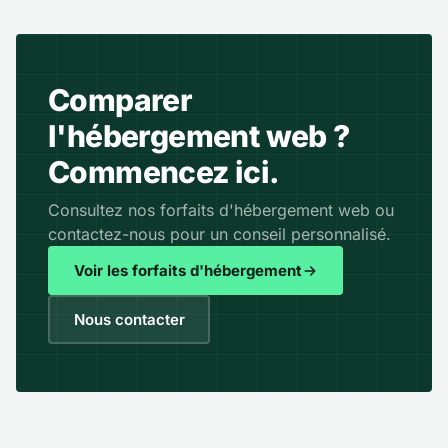
Comparer
l'hébergement web ?
Commencez ici.
Consultez nos forfaits d'hébergement web ou
contactez-nous pour un conseil personnalisé.
Voir les forfaits d'hébergement
Nous contacter