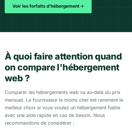
Voir les forfaits d'hébergement
À quoi faire attention quand
on compare l'hébergement
web ?
Comparer les hébergements web va au-delà du prix
mensuel. Le fournisseur le moins cher est rarement le
meilleur choix si vous voulez un hébergement fiable
avec une aide rapide en cas de besoin. Nous
recommandons de considérer :