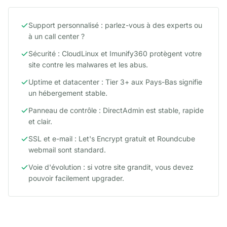
Support personnalisé : parlez-vous à des experts ou
à un call center ?
Sécurité : CloudLinux et Imunify360 protègent votre
site contre les malwares et les abus.
Uptime et datacenter : Tier 3+ aux Pays-Bas signifie
un hébergement stable.
Panneau de contrôle : DirectAdmin est stable, rapide
et clair.
SSL et e-mail : Let's Encrypt gratuit et Roundcube
webmail sont standard.
Voie d'évolution : si votre site grandit, vous devez
pouvoir facilement upgrader.