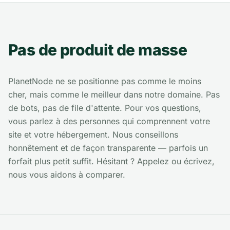
Pas de produit de masse
PlanetNode ne se positionne pas comme le moins
cher, mais comme le meilleur dans notre domaine. Pas
de bots, pas de file d'attente. Pour vos questions,
vous parlez à des personnes qui comprennent votre
site et votre hébergement. Nous conseillons
honnêtement et de façon transparente — parfois un
forfait plus petit suffit. Hésitant ? Appelez ou écrivez,
nous vous aidons à comparer.