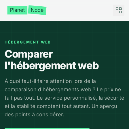
HÉBERGEMENT WEB
Comparer
l'hébergement web
À quoi faut-il faire attention lors de la
comparaison d'hébergements web ? Le prix ne
fait pas tout. Le service personnalisé, la sécurité
et la stabilité comptent tout autant. Un aperçu
des points à considérer.